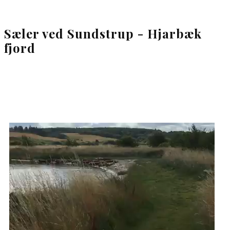
Sæler ved Sundstrup - Hjarbæk
fjord